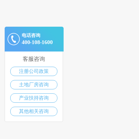
电话咨询
400-108-1600
客服咨询
注册公司政策
土地厂房咨询
产业扶持咨询
其他相关咨询