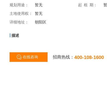
规划用途：
暂无
起 租 期：
土地使用权：
暂无
详细地址：
朝阳区
|
描述
招商热线：
400-108-1600
在线咨询