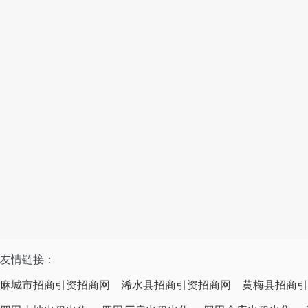
友情链接：
麻城市招商引资招商网
浠水县招商引资招商网
黄梅县招商引